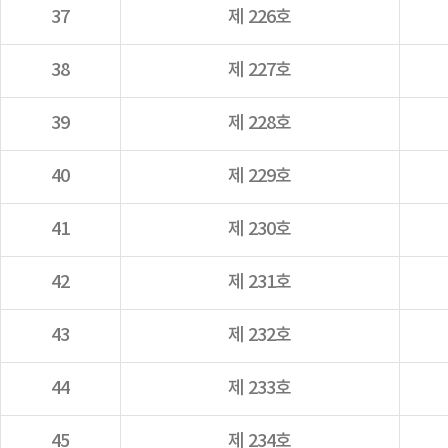
37
제 226호
38
제 227호
39
제 228호
40
제 229호
41
제 230호
42
제 231호
43
제 232호
44
제 233호
45
제 234호