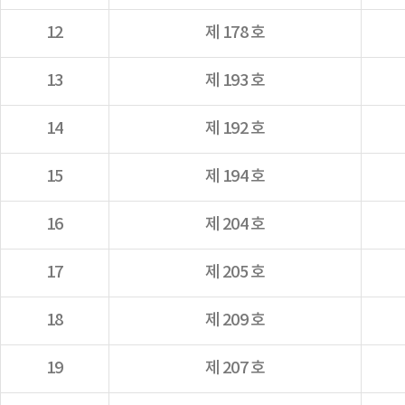
12
제 178 호
13
제 193 호
14
제 192 호
15
제 194 호
16
제 204 호
17
제 205 호
18
제 209 호
19
제 207 호