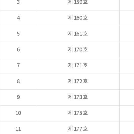
3
제 159 호
4
제 160 호
5
제 161 호
6
제 170 호
7
제 171 호
8
제 172 호
9
제 173 호
10
제 175 호
11
제 177 호