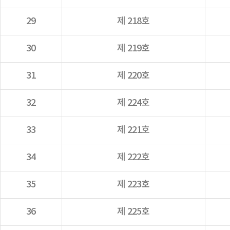
29
제 218호
30
제 219호
31
제 220호
32
제 224호
33
제 221호
34
제 222호
35
제 223호
36
제 225호