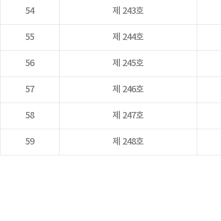
54
제 243호
55
제 244호
56
제 245호
57
제 246호
58
제 247호
59
제 248호