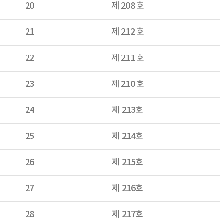
20
제 208 호
21
제 212 호
22
제 211 호
23
제 210 호
24
제 213호
25
제 214호
26
제 215호
27
제 216호
28
제 217호