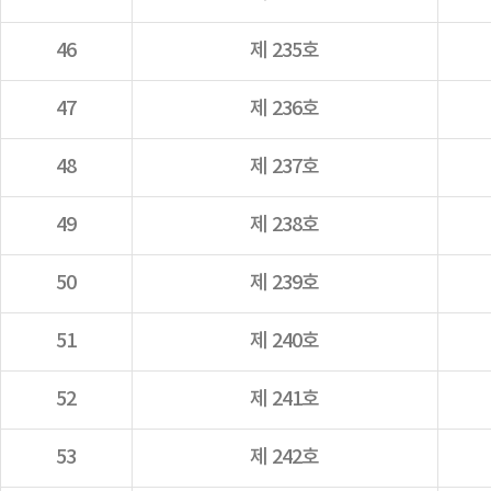
46
제 235호
47
제 236호
48
제 237호
49
제 238호
50
제 239호
51
제 240호
52
제 241호
53
제 242호