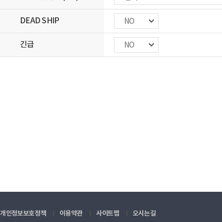
DEAD SHIP
NO
긴급
NO
개인정보보호정책
이용약관
사이트맵
오시는길